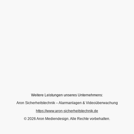
Weitere Leistungen unseres Unternehmens:
Aron Sicherheitstechnik – Alarmanlagen & Videoüberwachung
https://www.aron-sicherheitstechnik.de
© 2026 Aron Mediendesign. Alle Rechte vorbehalten.