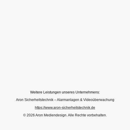
Weitere Leistungen unseres Unternehmens:
Aron Sicherheitstechnik – Alarmanlagen & Videoüberwachung
https://www.aron-sicherheitstechnik.de
© 2026 Aron Mediendesign. Alle Rechte vorbehalten.