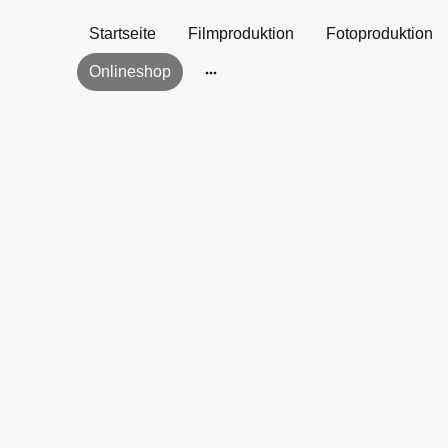
Startseite
Filmproduktion
Fotoproduktion
Onlineshop