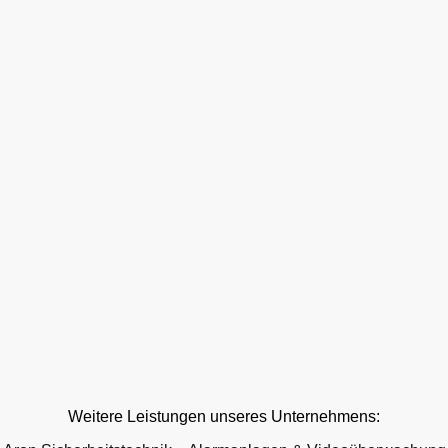
Weitere Leistungen unseres Unternehmens: