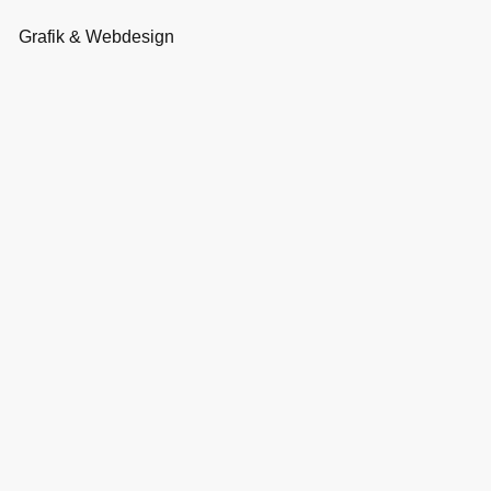
Grafik & Webdesign