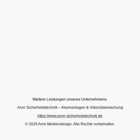
Weitere Leistungen unseres Unternehmens:
Aron Sicherheitstechnik – Alarmanlagen & Videoüberwachung
https://www.aron-sicherheitstechnik.de
© 2026 Aron Mediendesign. Alle Rechte vorbehalten.