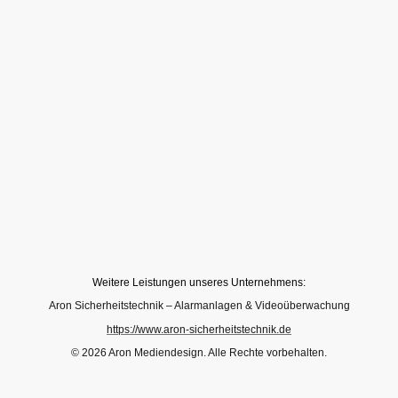
Weitere Leistungen unseres Unternehmens:
Aron Sicherheitstechnik – Alarmanlagen & Videoüberwachung
https://www.aron-sicherheitstechnik.de
© 2026 Aron Mediendesign. Alle Rechte vorbehalten.