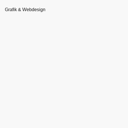
Grafik & Webdesign