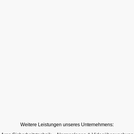
Weitere Leistungen unseres Unternehmens: