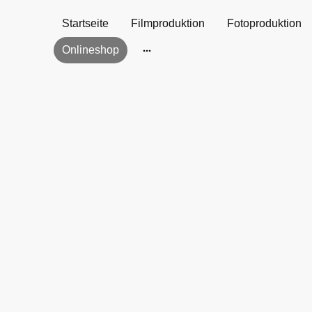
Startseite
Filmproduktion
Fotoproduktion
Onlineshop