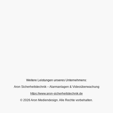
Weitere Leistungen unseres Unternehmens:
Aron Sicherheitstechnik – Alarmanlagen & Videoüberwachung
https://www.aron-sicherheitstechnik.de
© 2026 Aron Mediendesign. Alle Rechte vorbehalten.